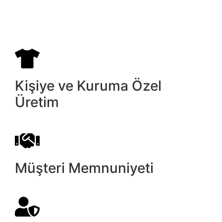
Kişiye ve Kuruma Özel
Üretim
Müşteri Memnuniyeti