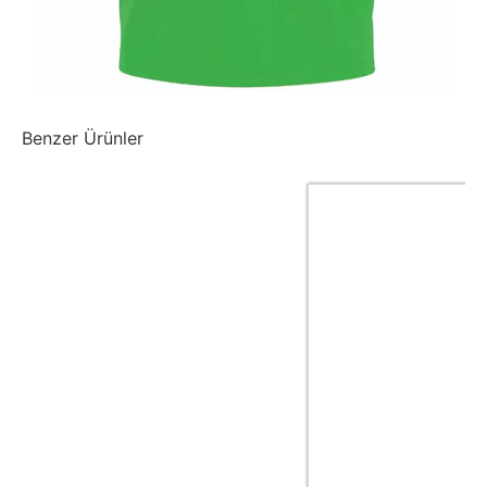
Benzer Ürünler