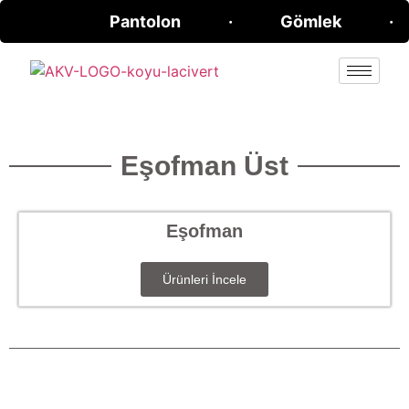
Pantolon · Gömlek · 
Eşofman Üst
Eşofman
Ürünleri İncele